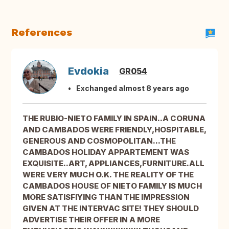
References
Evdokia
GR054
Exchanged almost 8 years ago
THE RUBIO-NIETO FAMILY IN SPAIN..A CORUNA
AND CAMBADOS WERE FRIENDLY,HOSPITABLE,
GENEROUS AND COSMOPOLITAN...THE
CAMBADOS HOLIDAY APPARTEMENT WAS
EXQUISITE..ART, APPLIANCES,FURNITURE.ALL
WERE VERY MUCH O.K. THE REALITY OF THE
CAMBADOS HOUSE OF NIETO FAMILY IS MUCH
MORE SATISFIYING THAN THE IMPRESSION
GIVEN AT THE INTERVAC SITE! THEY SHOULD
ADVERTISE THEIR OFFER IN A MORE