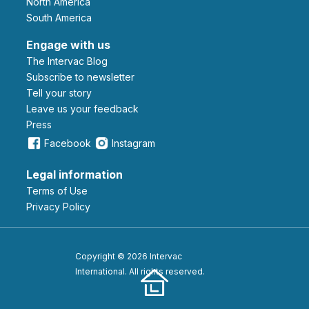
North America
South America
Engage with us
The Intervac Blog
Subscribe to newsletter
Tell your story
leave us your feedback
Press
Facebook
Instagram
Legal information
Terms of Use
Privacy Policy
Copyright © 2026 Intervac
International. All rights reserved.