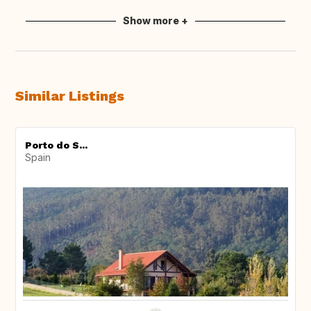
Show more +
Similar Listings
Porto do S...
Spain