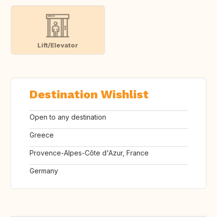
Lift/Elevator
Destination Wishlist
Open to any destination
Greece
Provence-Alpes-Côte d'Azur, France
Germany