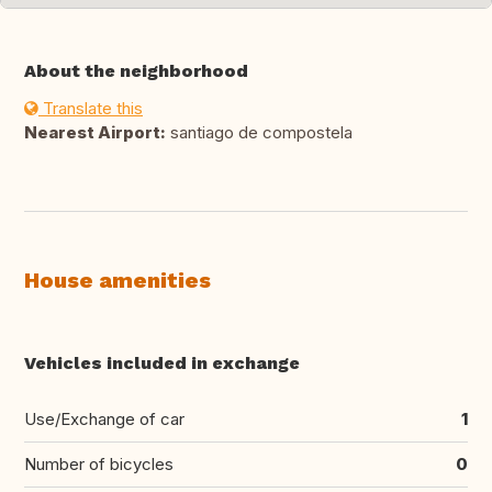
About the neighborhood
Translate this
Nearest Airport:
santiago de compostela
House amenities
Vehicles included in exchange
Use/Exchange of car
1
Number of bicycles
0