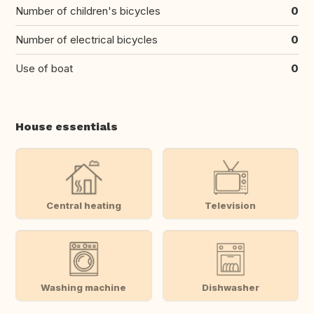
Number of children's bicycles
0
Number of electrical bicycles
0
Use of boat
0
House essentials
Central heating
Television
Washing machine
Dishwasher