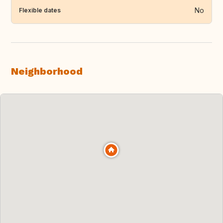
No
Flexible dates
Neighborhood