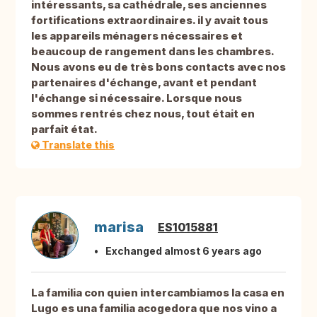
intéressants, sa cathédrale, ses anciennes
fortifications extraordinaires. il y avait tous
les appareils ménagers nécessaires et
beaucoup de rangement dans les chambres.
Nous avons eu de très bons contacts avec nos
partenaires d'échange, avant et pendant
l'échange si nécessaire. Lorsque nous
sommes rentrés chez nous, tout était en
parfait état.
Translate this
marisa
ES1015881
Exchanged almost 6 years ago
La familia con quien intercambiamos la casa en
Lugo es una familia acogedora que nos vino a