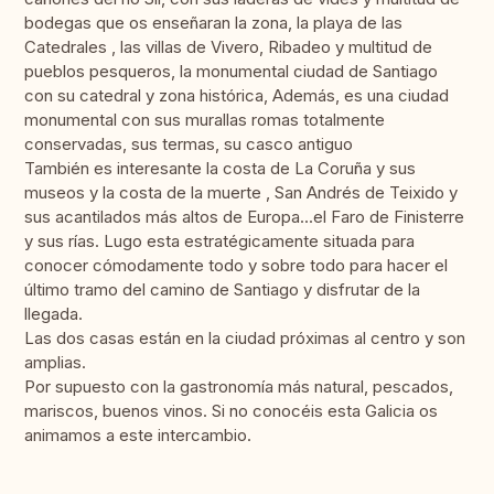
bodegas que os enseñaran la zona, la playa de las
Catedrales , las villas de Vivero, Ribadeo y multitud de
pueblos pesqueros, la monumental ciudad de Santiago
con su catedral y zona histórica, Además, es una ciudad
monumental con sus murallas romas totalmente
conservadas, sus termas, su casco antiguo
También es interesante la costa de La Coruña y sus
museos y la costa de la muerte , San Andrés de Teixido y
sus acantilados más altos de Europa...el Faro de Finisterre
y sus rías. Lugo esta estratégicamente situada para
conocer cómodamente todo y sobre todo para hacer el
último tramo del camino de Santiago y disfrutar de la
llegada.
Las dos casas están en la ciudad próximas al centro y son
amplias.
Por supuesto con la gastronomía más natural, pescados,
mariscos, buenos vinos. Si no conocéis esta Galicia os
animamos a este intercambio.