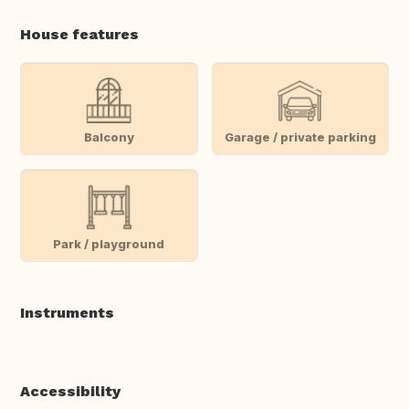
House features
Balcony
Garage / private parking
Park / playground
Instruments
Accessibility