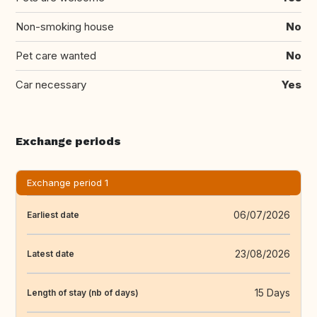
Non-smoking house
No
Pet care wanted
No
Car necessary
Yes
Exchange periods
Exchange period 1
06/07/2026
Earliest date
23/08/2026
Latest date
15 Days
Length of stay (nb of days)