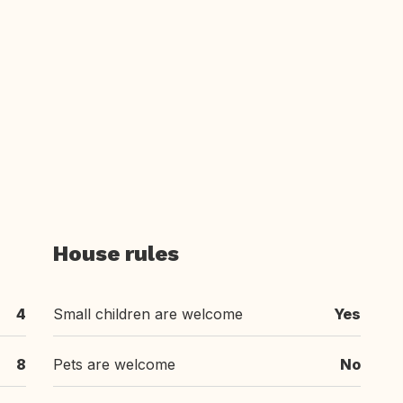
House rules
4
Small children are welcome
Yes
8
Pets are welcome
No