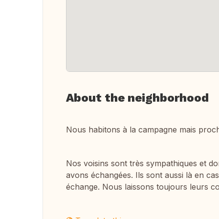
About the neighborhood
Nous habitons à la campagne mais proche
Nos voisins sont très sympathiques et do
avons échangées. Ils sont aussi là en cas
échange. Nous laissons toujours leurs c