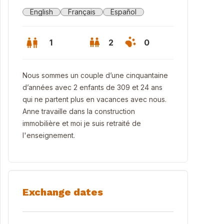
English
Français
Español
1
2
0
Nous sommes un couple d’une cinquantaine
d’années avec 2 enfants de 309 et 24 ans
qui ne partent plus en vacances avec nous.
Anne travaille dans la construction
immobilière et moi je suis retraité de
l'enseignement.
Exchange dates