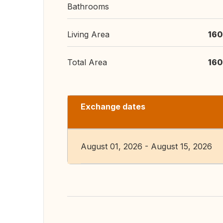
Bathrooms
Living Area
160
Total Area
160
Exchange dates
August 01, 2026 - August 15, 2026