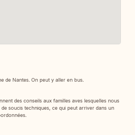
 de Nantes. On peut y aller en bus.
nnent des conseils aux familles aves lesquelles nous
 de soucis techniques, ce qui peut arriver dans un
oordonnées.