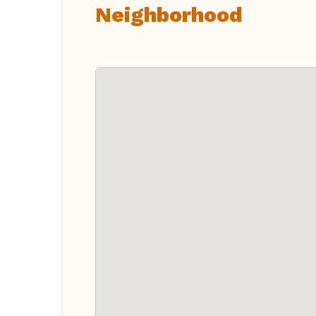
Neighborhood