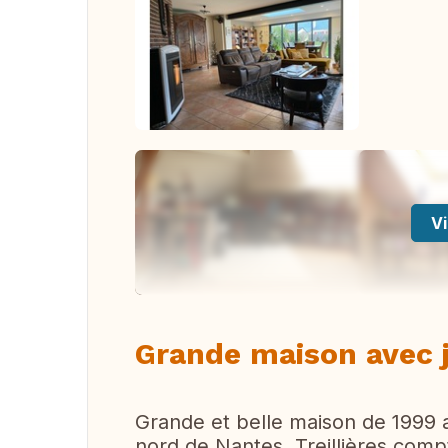
Vi
Grande maison avec 
Grande et belle maison de 1999 
nord de Nantes. Treillières com