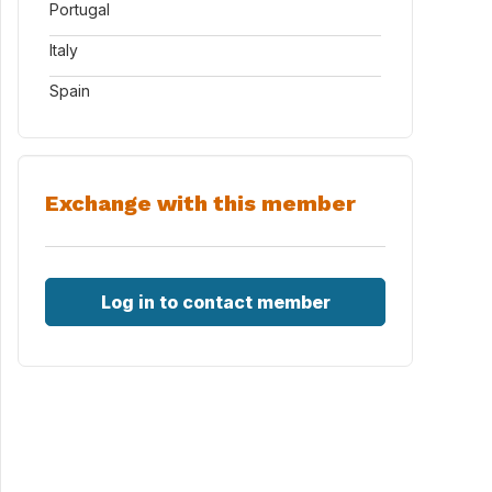
Portugal
Italy
Spain
Exchange with this member
Log in to contact member