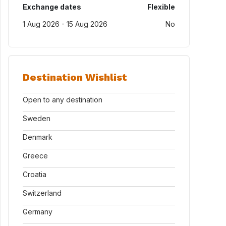
Exchange dates
Flexible
1 Aug 2026 - 15 Aug 2026
No
Destination Wishlist
Open to any destination
Sweden
Denmark
Greece
Croatia
Switzerland
Germany