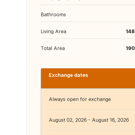
Bathrooms
Living Area
148
Total Area
190
Exchange dates
Always open for exchange
August 02, 2026 - August 16, 2026