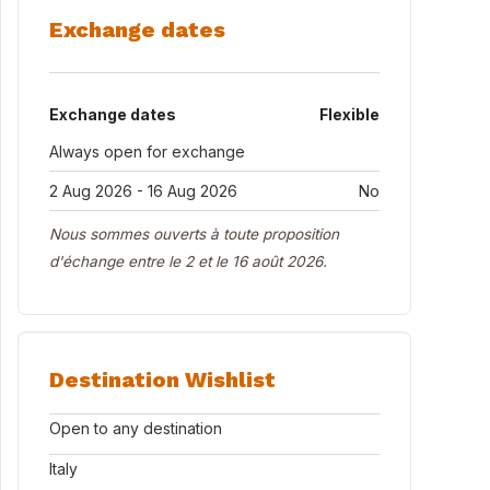
Exchange dates
Exchange dates
Flexible
Always open for exchange
2 Aug 2026 - 16 Aug 2026
No
Nous sommes ouverts à toute proposition
d'échange entre le 2 et le 16 août 2026.
Destination Wishlist
Open to any destination
Italy