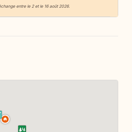
change entre le 2 et le 16 août 2026.