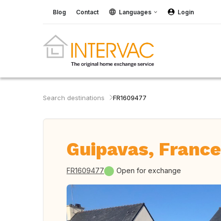
Blog
Contact
Languages
Login
Search destinations
FR1609477
Guipavas, France
FR1609477
Open for exchange