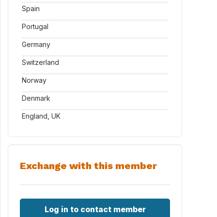
Spain
Portugal
Germany
Switzerland
Norway
Denmark
England, UK
Exchange with this member
Log in to contact member