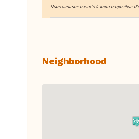
Nous sommes ouverts à toute proposition d'é
Neighborhood