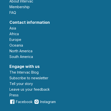
About Intervac
Membership
FAQ
Contact information
Asia
Africa
Europe
Oceania
North America
South America
Engage with us
The Intervac Blog
Subscribe to newsletter
Tell your story
leave us your feedback
Press
Facebook
Instagram