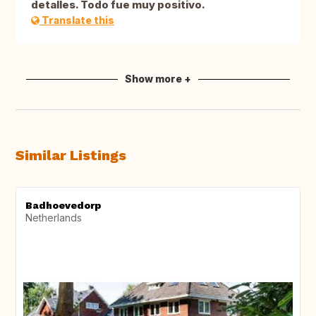
detalles. Todo fue muy positivo.
Translate this
Show more +
Similar Listings
Badhoevedorp
Netherlands