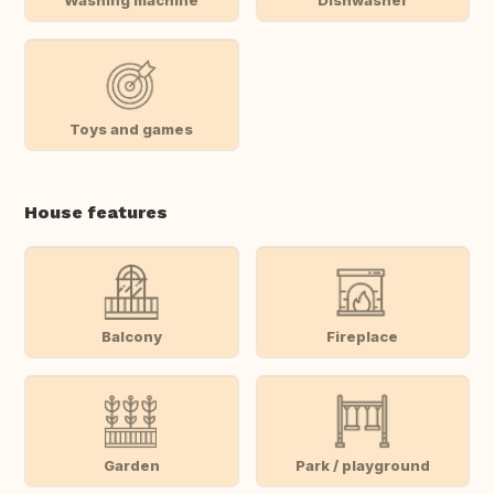
Toys and games
House features
Balcony
Fireplace
Garden
Park / playground