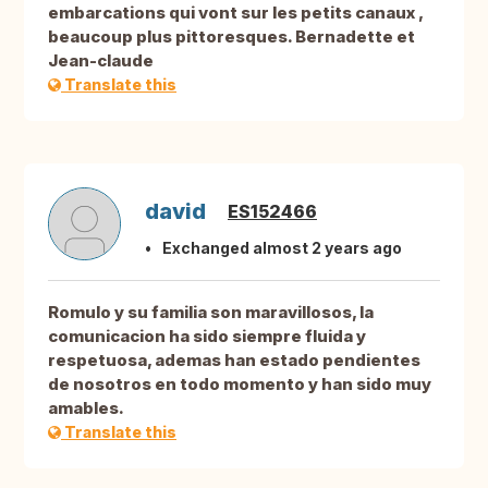
embarcations qui vont sur les petits canaux ,
beaucoup plus pittoresques. Bernadette et
Jean-claude
Translate this
david
ES152466
Exchanged almost 2 years ago
Romulo y su familia son maravillosos, la
comunicacion ha sido siempre fluida y
respetuosa, ademas han estado pendientes
de nosotros en todo momento y han sido muy
amables.
Translate this