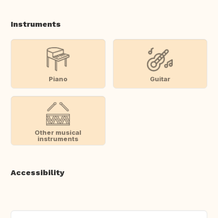
Instruments
Piano
Guitar
Other musical
instruments
Accessibility