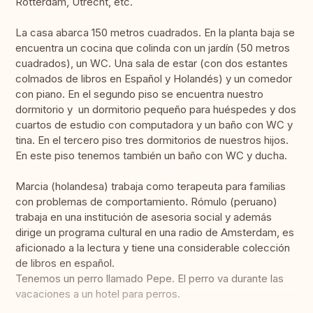
Rotterdam, Utrecht, etc.
La casa abarca 150 metros cuadrados. En la planta baja se
encuentra un cocina que colinda con un jardín (50 metros
cuadrados), un WC. Una sala de estar (con dos estantes
colmados de libros en Español y Holandés) y un comedor
con piano. En el segundo piso se encuentra nuestro
dormitorio y un dormitorio pequeño para huéspedes y dos
cuartos de estudio con computadora y un baño con WC y
tina. En el tercero piso tres dormitorios de nuestros hijos.
En este piso tenemos también un baño con WC y ducha.
Marcia (holandesa) trabaja como terapeuta para familias
con problemas de comportamiento. Rómulo (peruano)
trabaja en una institución de asesoria social y además
dirige un programa cultural en una radio de Amsterdam, es
aficionado a la lectura y tiene una considerable colección
de libros en español.
Tenemos un perro llamado Pepe. El perro va durante las
vacaciones a un hotel para perros.