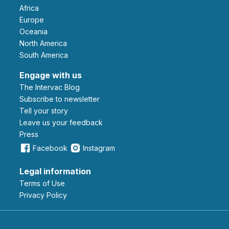
Africa
Europe
Oceania
North America
South America
Engage with us
The Intervac Blog
Subscribe to newsletter
Tell your story
leave us your feedback
Press
Facebook
Instagram
Legal information
Terms of Use
Privacy Policy