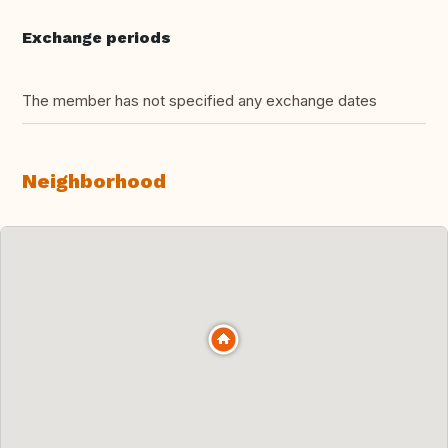
Exchange periods
The member has not specified any exchange dates
Neighborhood