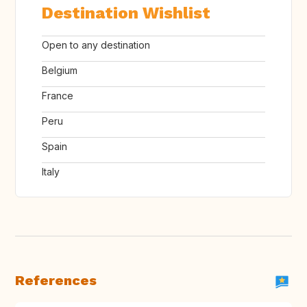
Destination Wishlist
Open to any destination
Belgium
France
Peru
Spain
Italy
References