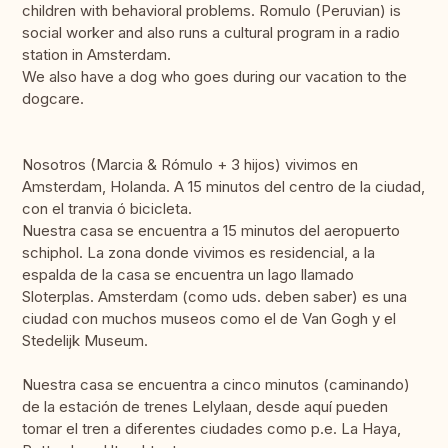
children with behavioral problems. Romulo (Peruvian) is
social worker and also runs a cultural program in a radio
station in Amsterdam.
We also have a dog who goes during our vacation to the
dogcare.
Nosotros (Marcia & Rómulo + 3 hijos) vivimos en
Amsterdam, Holanda. A 15 minutos del centro de la ciudad,
con el tranvia ó bicicleta.
Nuestra casa se encuentra a 15 minutos del aeropuerto
schiphol. La zona donde vivimos es residencial, a la
espalda de la casa se encuentra un lago llamado
Sloterplas. Amsterdam (como uds. deben saber) es una
ciudad con muchos museos como el de Van Gogh y el
Stedelijk Museum.
Nuestra casa se encuentra a cinco minutos (caminando)
de la estación de trenes Lelylaan, desde aquí pueden
tomar el tren a diferentes ciudades como p.e. La Haya,