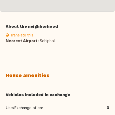
About the neighborhood
Translate this
Nearest Airport:
Schiphol
House amenities
Vehicles included in exchange
Use/Exchange of car
0