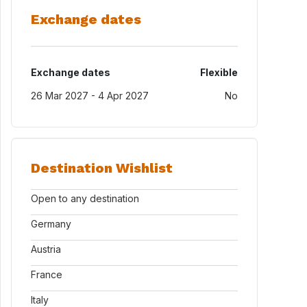
Exchange dates
Exchange dates
Flexible
26 Mar 2027 - 4 Apr 2027
No
Destination Wishlist
Open to any destination
Germany
Austria
France
Italy