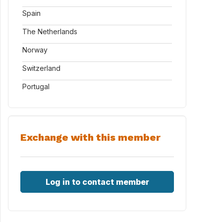
Spain
The Netherlands
Norway
Switzerland
Portugal
Exchange with this member
Log in to contact member