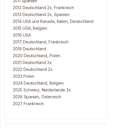
2011 Spanien
2012 Deutschland 2x, Frankreich
2013 Deutschland 2x, Spanien
2014 USA und Kanada, Italien, Deutschland
2015 USA, Belgien
2016 USA
2017 Deutschland, Frankreich
2019 Deutschland
2020 Deutschland, Polen
2021 Deutschland 2x
2022 Deutschland 2x
2023 Polen
2024 Deutschland, Belgien
2025 Schweiz, Niederlande 2x
2026 Spanien, Österreich
2027 Frankreich