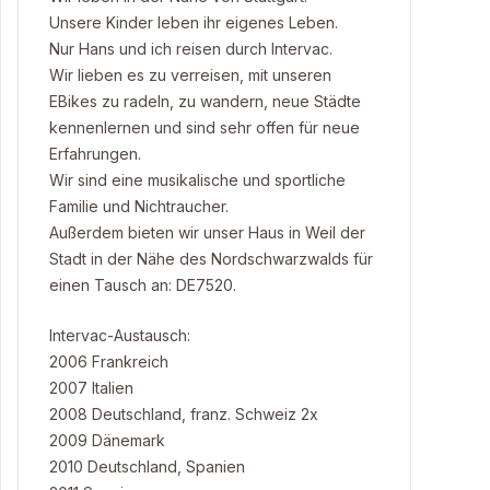
Unsere Kinder leben ihr eigenes Leben.
Nur Hans und ich reisen durch Intervac.
Wir lieben es zu verreisen, mit unseren
EBikes zu radeln, zu wandern, neue Städte
kennenlernen und sind sehr offen für neue
Erfahrungen.
Wir sind eine musikalische und sportliche
Familie und Nichtraucher.
Außerdem bieten wir unser Haus in Weil der
Stadt in der Nähe des Nordschwarzwalds für
einen Tausch an: DE7520.
Intervac-Austausch:
2006 Frankreich
2007 Italien
2008 Deutschland, franz. Schweiz 2x
2009 Dänemark
2010 Deutschland, Spanien